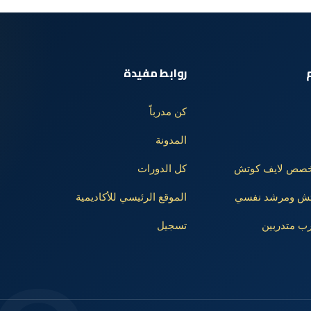
روابط مفيدة
كن مدرباً
المدونة
تخصص لايف كوتش
كل الدورات
وتش ومرشد نفسي
الموقع الرئيسي للأكاديمية
رب متدربين
تسجيل