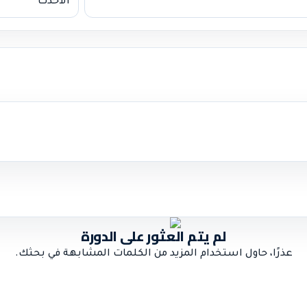
لم يتم العثور على الدورة
عذرًا، حاول استخدام المزيد من الكلمات المشابهة في بحثك.