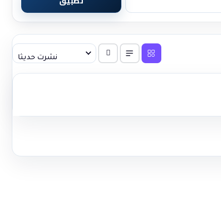
تطبيق
نشرت حديثا