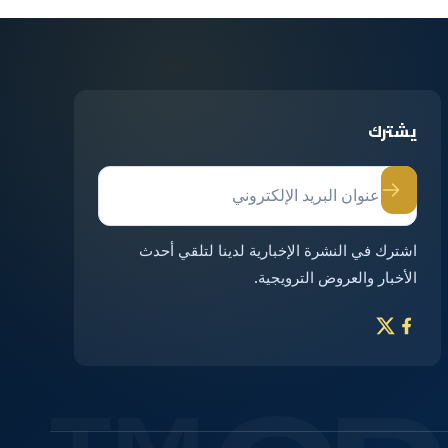
يشترك
اشترك في النشرة الإخبارية لدينا لتلقي أحدث
الأخبار والعروض الترويجية.