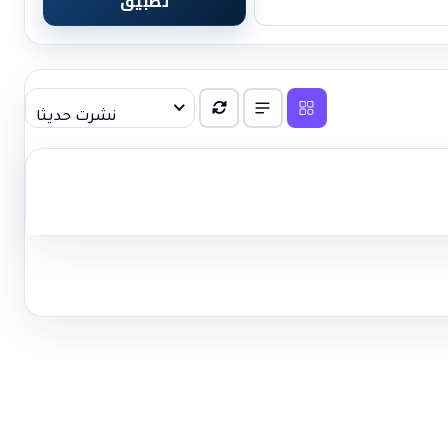
تطبيق
نشرت حديثا