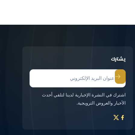
يشترك
اشترك في النشرة الإخبارية لدينا لتلقي أحدث
الأخبار والعروض الترويجية.