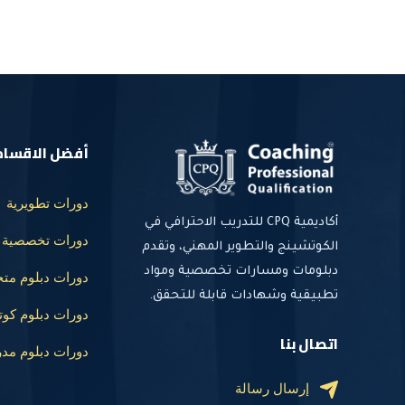
أفضل الاقسام
دورات تطويرية
أكاديمية CPQ للتدريب الاحترافي في
دورات تخصصية
الكوتشينج والتطوير المهني، وتقدم
دبلومات ومسارات تخصصية ومواد
دورات دبلوم م
تطبيقية وشهادات قابلة للتحقق.
دورات دبلوم ك
اتصال بنا
دورات دبلوم مد
إرسال رسالة