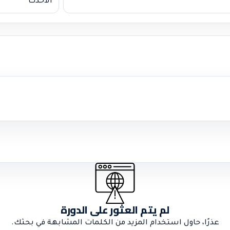
لم يتم العثور على الدورة
عذرًا، حاول استخدام المزيد من الكلمات المشابهة في بحثك.