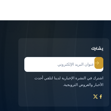
يشترك
اشترك في النشرة الإخبارية لدينا لتلقي أحدث
الأخبار والعروض الترويجية.