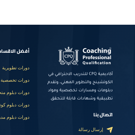
أفضل الاقسام
دورات تطويرية
أكاديمية CPQ للتدريب الاحترافي في
دورات تخصصية
الكوتشينج والتطوير المهني، وتقدم
دبلومات ومسارات تخصصية ومواد
دورات دبلوم م
تطبيقية وشهادات قابلة للتحقق.
دورات دبلوم ك
اتصال بنا
دورات دبلوم مد
إرسال رسالة