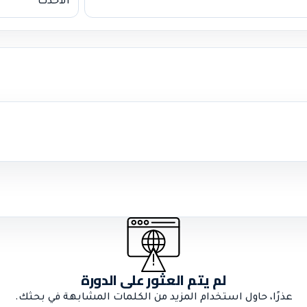
لم يتم العثور على الدورة
عذرًا، حاول استخدام المزيد من الكلمات المشابهة في بحثك.