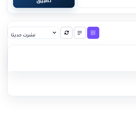
تطبيق
نشرت حديثا