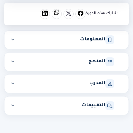
شارك هذه الدورة
المعلومات
المنهج
المدرب
التقييمات