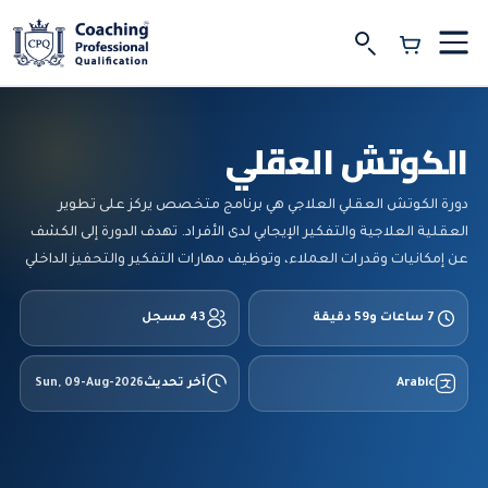
الكوتش العقلي
دورة الكوتش العقلي العلاجي هي برنامج متخصص يركز على تطوير
العقلية العلاجية والتفكير الإيجابي لدى الأفراد. تهدف الدورة إلى الكشف
عن إمكانيات وقدرات العملاء، وتوظيف مهارات التفكير والتحفيز الداخلي
لتغيير السلوك والتعامل مع التحديات العقلية والعاطفية.
7 ساعات و59 دقيقة
43 مسجل
Arabic
آخر تحديث
Sun, 09-Aug-2026