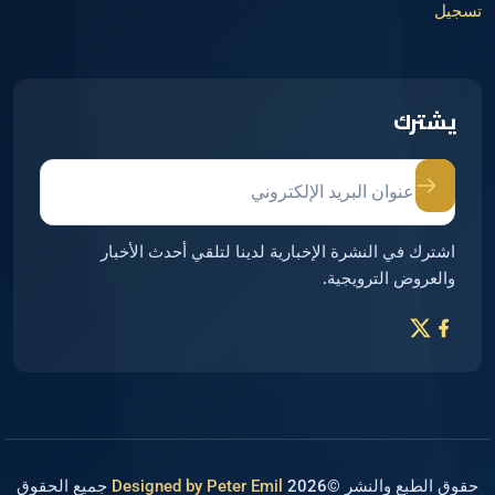
تسجيل
يشترك
اشترك في النشرة الإخبارية لدينا لتلقي أحدث الأخبار
والعروض الترويجية.
حقوق الطبع والنشر ©2026
Designed by Peter Emil
جميع الحقوق