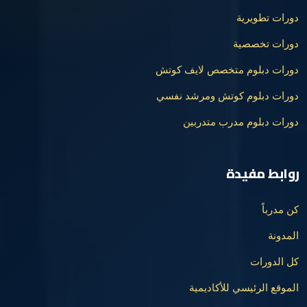
دورات تطويرية
دورات تخصصية
دورات دبلوم متخصص لايف كوتش
دورات دبلوم كوتش ومرشد نفسي
دورات دبلوم مدرب متدربين
روابط مفيدة
كن مدرباً
المدونة
كل الدورات
الموقع الرئيسي للأكاديمية