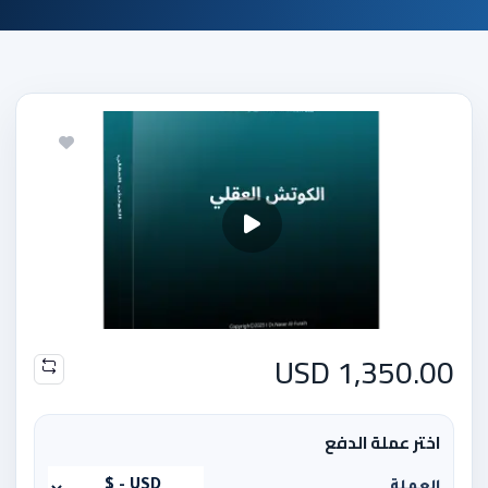
1,350.00 USD
اختر عملة الدفع
العملة