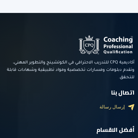
أكاديمية CPQ للتدريب الاحترافي في الكوتشينج والتطوير المهني،
وتقدم دبلومات ومسارات تخصصية ومواد تطبيقية وشهادات قابلة
للتحقق.
اتصال بنا
إرسال رسالة
أفضل الاقسام