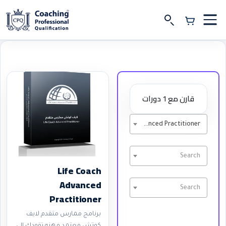
قارن مع 1 دورات
Life Coach Advanced Practitioner
Search
Life Coach
Advanced
Search
Practitioner
برنامج ممارس متقدم لايف