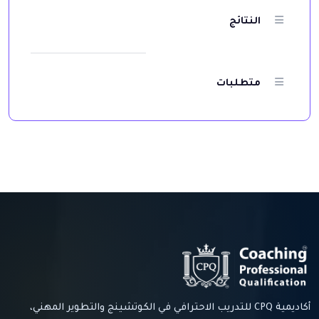
النتائج
متطلبات
أكاديمية CPQ للتدريب الاحترافي في الكوتشينج والتطوير المهني،