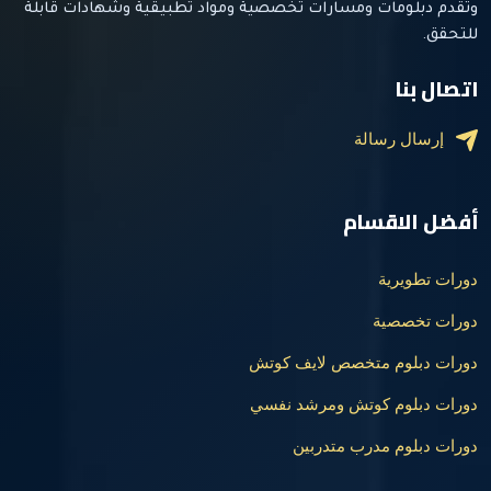
وتقدم دبلومات ومسارات تخصصية ومواد تطبيقية وشهادات قابلة
للتحقق.
اتصال بنا
إرسال رسالة
أفضل الاقسام
دورات تطويرية
دورات تخصصية
دورات دبلوم متخصص لايف كوتش
دورات دبلوم كوتش ومرشد نفسي
دورات دبلوم مدرب متدربين