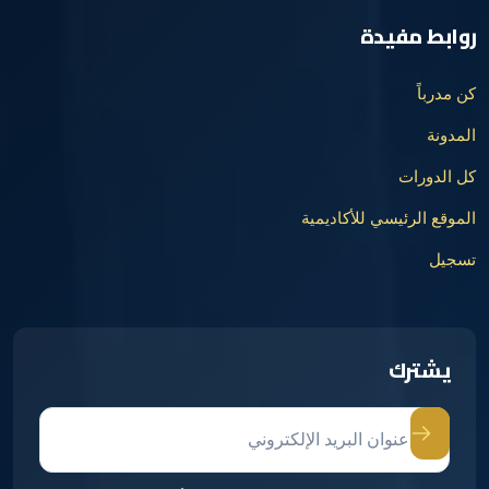
روابط مفيدة
كن مدرباً
المدونة
كل الدورات
الموقع الرئيسي للأكاديمية
تسجيل
يشترك