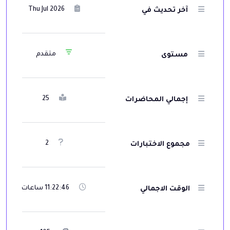
Thu Jul 2026
آخر تحديث في
متقدم
مستوى
25
إجمالي المحاضرات
2
مجموع الاختبارات
11:22:46 ساعات
الوقت الاجمالي